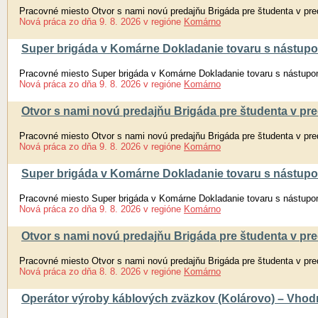
Pracovné miesto Otvor s nami novú predajňu Brigáda pre študenta v pred
Nová práca
zo dňa
9. 8. 2026
v regióne
Komárno
Super brigáda v Komárne Dokladanie tovaru s nástupo
Pracovné miesto Super brigáda v Komárne Dokladanie tovaru s nástupo
Nová práca
zo dňa
9. 8. 2026
v regióne
Komárno
Otvor s nami novú predajňu Brigáda pre študenta v pred
Pracovné miesto Otvor s nami novú predajňu Brigáda pre študenta v pred
Nová práca
zo dňa
9. 8. 2026
v regióne
Komárno
Super brigáda v Komárne Dokladanie tovaru s nástupo
Pracovné miesto Super brigáda v Komárne Dokladanie tovaru s nástupo
Nová práca
zo dňa
9. 8. 2026
v regióne
Komárno
Otvor s nami novú predajňu Brigáda pre študenta v pred
Pracovné miesto Otvor s nami novú predajňu Brigáda pre študenta v pred
Nová práca
zo dňa
8. 8. 2026
v regióne
Komárno
Operátor výroby káblových zväzkov (Kolárovo) – Vhodn