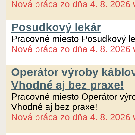
Nová práca
zo dňa
4. 8. 2026
Posudkový lekár
Pracovné miesto Posudkový le
Nová práca
zo dňa
4. 8. 2026
Operátor výroby káblo
Vhodné aj bez praxe!
Pracovné miesto Operátor výr
Vhodné aj bez praxe!
Nová práca
zo dňa
4. 8. 2026