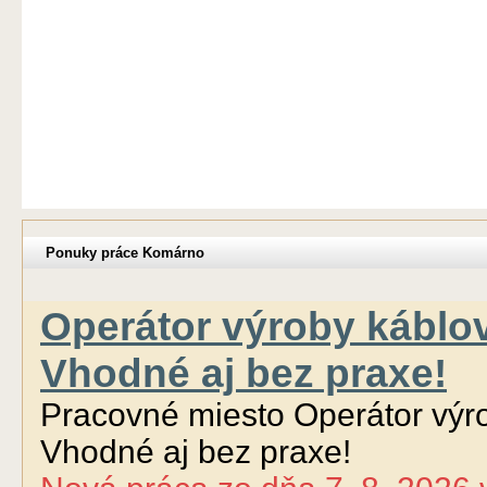
Ponuky práce Komárno
Operátor výroby káblo
Vhodné aj bez praxe!
Pracovné miesto Operátor výr
Vhodné aj bez praxe!