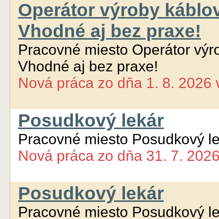
Operátor výroby káblo
Vhodné aj bez praxe!
Pracovné miesto Operátor výr
Vhodné aj bez praxe!
Nová práca
zo dňa
1. 8. 2026
Posudkový lekár
Pracovné miesto Posudkový le
Nová práca
zo dňa
31. 7. 202
Posudkový lekár
Pracovné miesto Posudkový le