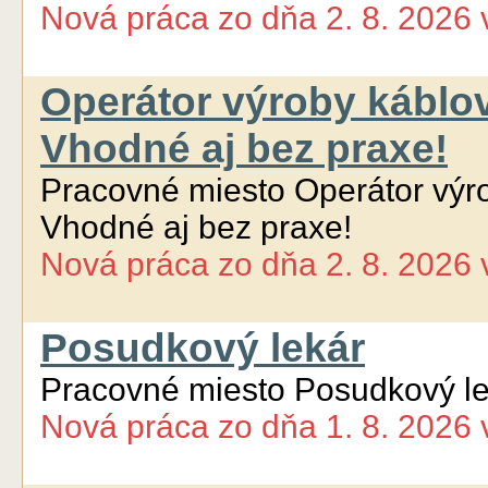
Nová práca
zo dňa
2. 8. 2026
Operátor výroby káblo
Vhodné aj bez praxe!
Pracovné miesto Operátor výr
Vhodné aj bez praxe!
Nová práca
zo dňa
2. 8. 2026
Posudkový lekár
Pracovné miesto Posudkový le
Nová práca
zo dňa
1. 8. 2026