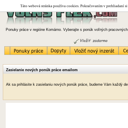
Táto webová stránka používa cookies. Pokračovaním v prehliadaní si 
Ponuky práce v regióne Komárno. Vyberajte s ponúk voľných pracovných 
Zasielanie nových ponúk práce emailom
Ak sa prihlásite k zasielaniu nových ponúk práce, budeme Vám každý de