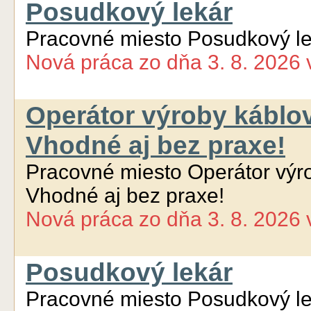
Posudkový lekár
Pracovné miesto Posudkový le
Nová práca
zo dňa
3. 8. 2026
Operátor výroby káblo
Vhodné aj bez praxe!
Pracovné miesto Operátor výr
Vhodné aj bez praxe!
Nová práca
zo dňa
3. 8. 2026
Posudkový lekár
Pracovné miesto Posudkový le