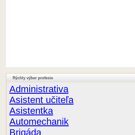
Rýchly výber profesie
Administrativa
Asistent učiteľa
Asistentka
Automechanik
Brigáda