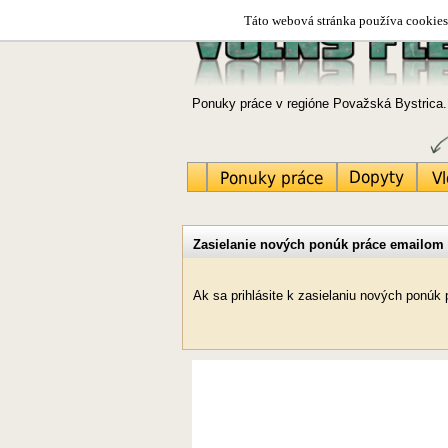
Táto webová stránka používa cookies.
Ponuky práce v regióne Považská Bystrica.
Zasielanie nových ponúk práce emailom
Ak sa prihlásite k zasielaniu nových ponú