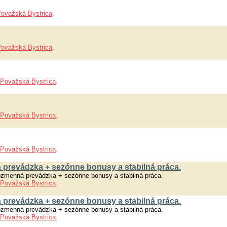
ovažská Bystrica
.
ovažská Bystrica
.
Považská Bystrica
.
Považská Bystrica
.
Považská Bystrica
.
 prevádzka + sezónne bonusy a stabilná práca.
ozmenná prevádzka + sezónne bonusy a stabilná práca.
Považská Bystrica
.
 prevádzka + sezónne bonusy a stabilná práca.
ozmenná prevádzka + sezónne bonusy a stabilná práca.
Považská Bystrica
.