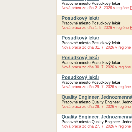
Pracovné miesto Posudkový lekár
Nová práca
zo dňa
2. 8. 2026
v regióne
P
Posudkový lekár
Pracovné miesto Posudkový lekár
Nová práca
zo dňa
1. 8. 2026
v regióne
P
Posudkový lekár
Pracovné miesto Posudkový lekár
Nová práca
zo dňa
31. 7. 2026
v regióne
Posudkový lekár
Pracovné miesto Posudkový lekár
Nová práca
zo dňa
30. 7. 2026
v regióne
Posudkový lekár
Pracovné miesto Posudkový lekár
Nová práca
zo dňa
29. 7. 2026
v regióne
Quality Engineer. Jednozmenná
Pracovné miesto Quality Engineer. Jedn
Nová práca
zo dňa
28. 7. 2026
v regióne
Quality Engineer. Jednozmenná
Pracovné miesto Quality Engineer. Jedn
Nová práca
zo dňa
27. 7. 2026
v regióne