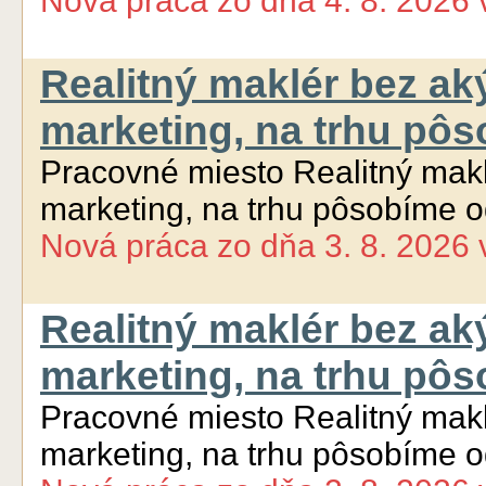
Nová práca
zo dňa
4. 8. 2026
Realitný maklér bez ak
marketing, na trhu pô
Pracovné miesto Realitný makl
marketing, na trhu pôsobíme 
Nová práca
zo dňa
3. 8. 2026
Realitný maklér bez ak
marketing, na trhu pô
Pracovné miesto Realitný makl
marketing, na trhu pôsobíme 