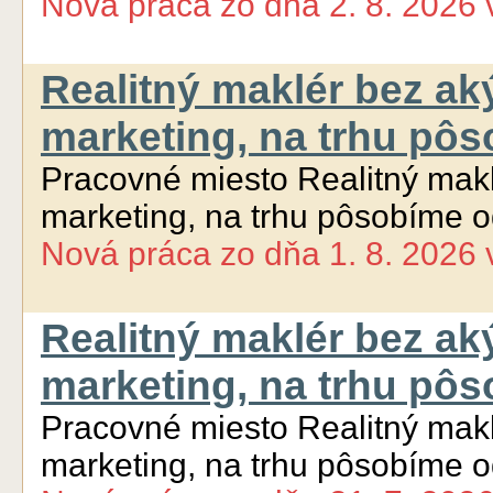
Nová práca
zo dňa
2. 8. 2026
Realitný maklér bez ak
marketing, na trhu pô
Pracovné miesto Realitný makl
marketing, na trhu pôsobíme 
Nová práca
zo dňa
1. 8. 2026
Realitný maklér bez ak
marketing, na trhu pô
Pracovné miesto Realitný makl
marketing, na trhu pôsobíme 