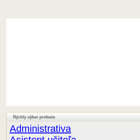
Rýchly výber profesie
Administrativa
Asistent učiteľa