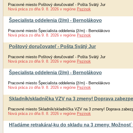
Pracovné miesto Poštový doručovateľ - Pošta Svätý Jur
Nová práca
zo dňa
9. 8. 2026
v regióne
Pezinok
Špecialista oddelenia (ž/m) - Bernolákovo
Pracovné miesto Špecialista oddelenia (ž/m) - Bernolákovo
Nová práca
zo dňa
9. 8. 2026
v regióne
Pezinok
Poštový doručovateľ - Pošta Svätý Jur
Pracovné miesto Poštový doručovateľ - Pošta Svätý Jur
Nová práca
zo dňa
9. 8. 2026
v regióne
Pezinok
Špecialista oddelenia (ž/m) - Bernolákovo
Pracovné miesto Špecialista oddelenia (ž/m) - Bernolákovo
Nová práca
zo dňa
9. 8. 2026
v regióne
Pezinok
Skladník/skladníčka VZV na 3 zmeny! Doprava zabez
Pracovné miesto Skladník/skladníčka VZV na 3 zmeny! Doprava zab
Nová práca
zo dňa
8. 8. 2026
v regióne
Pezinok
Hľadáme retrakára/-ku do skladu na 3 zmeny. Možnosť