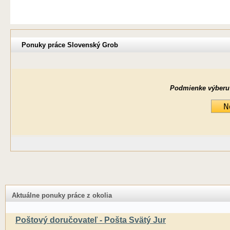
Ponuky práce Slovenský Grob
Podmienke výberu ne
Aktuálne ponuky práce z okolia
Poštový doručovateľ - Pošta Svätý Jur