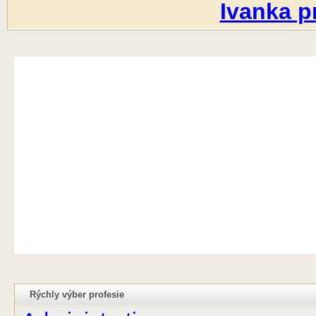
Ivanka pr
Rýchly výber profesie