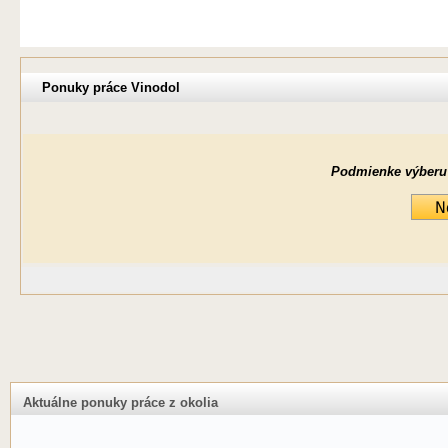
Ponuky práce Vinodol
Podmienke výberu ne
Aktuálne ponuky práce z okolia