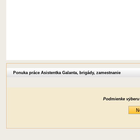
Ponuka práce Asistentka Galanta, brigády, zamestnanie
Podmienke výberu ne