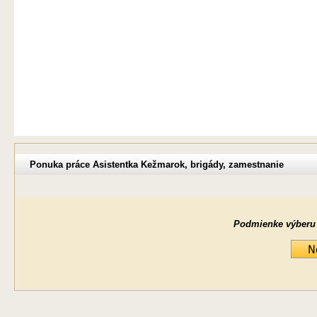
Ponuka práce Asistentka Kežmarok, brigády, zamestnanie
Podmienke výberu ne