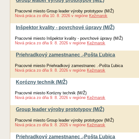
Group leader výroby prototypov (M/Ž)
Pracovné miesto Group leader výroby prototypov (M/Ž)
Nová práca
zo dňa
10. 8. 2026
v regióne
Kežmarok
Inšpektor kvality - povrchové úpravy (M/Ž)
Pracovné miesto Inšpektor kvality - povrchové úpravy (M/Ž)
Nová práca
zo dňa
9. 8. 2026
v regióne
Kežmarok
Priehradkový zamestnanec .-Pošta Ľubica
Pracovné miesto Priehradkový zamestnanec .-Pošta Ľubica
Nová práca
zo dňa
9. 8. 2026
v regióne
Kežmarok
Korózny technik (M/Ž)
Pracovné miesto Korózny technik (M/Ž)
Nová práca
zo dňa
9. 8. 2026
v regióne
Kežmarok
Group leader výroby prototypov (M/Ž)
Pracovné miesto Group leader výroby prototypov (M/Ž)
Nová práca
zo dňa
9. 8. 2026
v regióne
Kežmarok
Priehradkový zamestnanec .-Pošta Ľubica