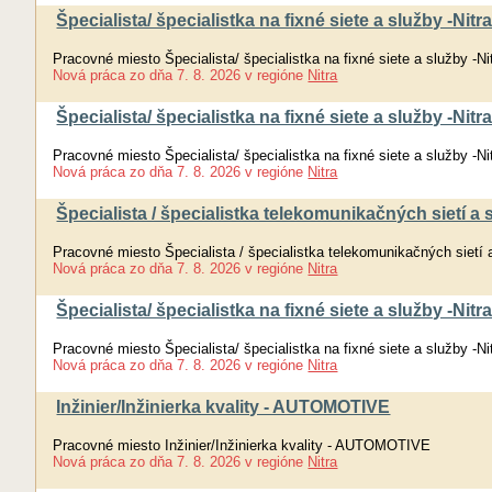
Špecialista/ špecialistka na fixné siete a služby -Nitr
Pracovné miesto Špecialista/ špecialistka na fixné siete a služby -Ni
Nová práca
zo dňa
7. 8. 2026
v regióne
Nitra
Špecialista/ špecialistka na fixné siete a služby -Nitr
Pracovné miesto Špecialista/ špecialistka na fixné siete a služby -Ni
Nová práca
zo dňa
7. 8. 2026
v regióne
Nitra
Špecialista / špecialistka telekomunikačných sietí a
Pracovné miesto Špecialista / špecialistka telekomunikačných sietí 
Nová práca
zo dňa
7. 8. 2026
v regióne
Nitra
Špecialista/ špecialistka na fixné siete a služby -Nitr
Pracovné miesto Špecialista/ špecialistka na fixné siete a služby -Ni
Nová práca
zo dňa
7. 8. 2026
v regióne
Nitra
Inžinier/Inžinierka kvality - AUTOMOTIVE
Pracovné miesto Inžinier/Inžinierka kvality - AUTOMOTIVE
Nová práca
zo dňa
7. 8. 2026
v regióne
Nitra