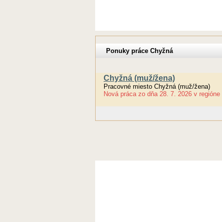
Ponuky práce Chyžná
Chyžná (muž/žena)
Pracovné miesto Chyžná (muž/žena)
Nová práca
zo dňa
28. 7. 2026
v regióne