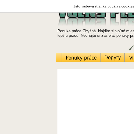
Táto webová stránka používa cookies.
Ponuka práce Chyžná. Nájdite si voľné miest
lepšiu prácu. Nechajte si zasielať ponuky 