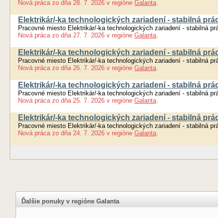
Nová práca
zo dňa
28. 7. 2026
v regióne
Galanta
.
Elektrikár/-ka technologických zariadení - stabilná prá
Pracovné miesto Elektrikár/-ka technologických zariadení - stabilná pr
Nová práca
zo dňa
27. 7. 2026
v regióne
Galanta
.
Elektrikár/-ka technologických zariadení - stabilná prá
Pracovné miesto Elektrikár/-ka technologických zariadení - stabilná pr
Nová práca
zo dňa
26. 7. 2026
v regióne
Galanta
.
Elektrikár/-ka technologických zariadení - stabilná prá
Pracovné miesto Elektrikár/-ka technologických zariadení - stabilná pr
Nová práca
zo dňa
25. 7. 2026
v regióne
Galanta
.
Elektrikár/-ka technologických zariadení - stabilná prá
Pracovné miesto Elektrikár/-ka technologických zariadení - stabilná pr
Nová práca
zo dňa
24. 7. 2026
v regióne
Galanta
.
Ďalšie ponuky v regióne Galanta