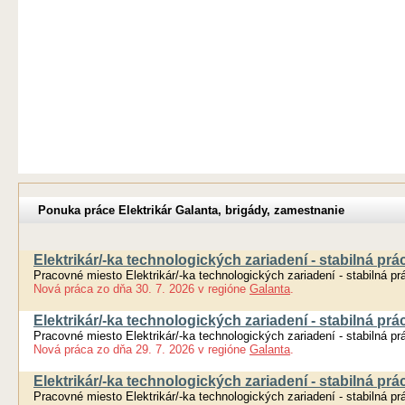
Ponuka práce Elektrikár Galanta, brigády, zamestnanie
Elektrikár/-ka technologických zariadení - stabilná prá
Pracovné miesto Elektrikár/-ka technologických zariadení - stabilná pr
Nová práca
zo dňa
30. 7. 2026
v regióne
Galanta
.
Elektrikár/-ka technologických zariadení - stabilná prá
Pracovné miesto Elektrikár/-ka technologických zariadení - stabilná pr
Nová práca
zo dňa
29. 7. 2026
v regióne
Galanta
.
Elektrikár/-ka technologických zariadení - stabilná prá
Pracovné miesto Elektrikár/-ka technologických zariadení - stabilná pr