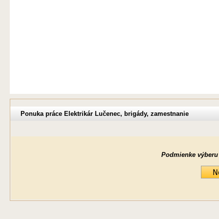
Ponuka práce Elektrikár Lučenec, brigády, zamestnanie
Podmienke výberu ne