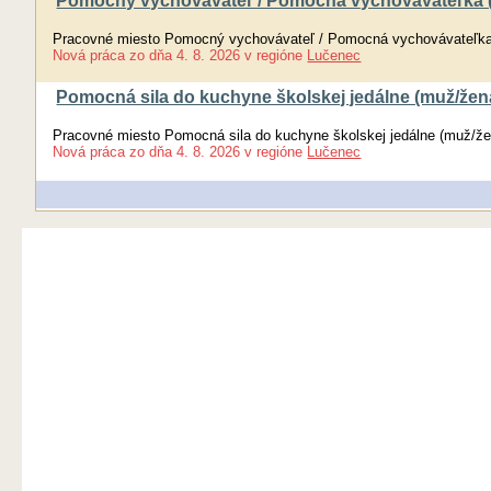
Pomocný vychovávateľ / Pomocná vychovávateľka 
Pracovné miesto Pomocný vychovávateľ / Pomocná vychovávateľka
Nová práca
zo dňa
4. 8. 2026
v regióne
Lučenec
Pomocná sila do kuchyne školskej jedálne (muž/žen
Pracovné miesto Pomocná sila do kuchyne školskej jedálne (muž/že
Nová práca
zo dňa
4. 8. 2026
v regióne
Lučenec