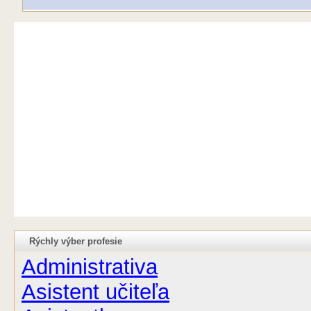
Rýchly výber profesie
Administrativa
Asistent učiteľa