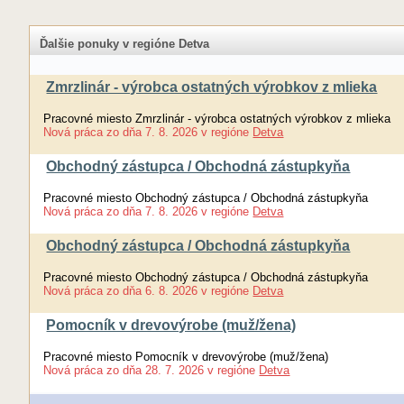
Ďalšie ponuky v regióne Detva
Zmrzlinár - výrobca ostatných výrobkov z mlieka
Pracovné miesto Zmrzlinár - výrobca ostatných výrobkov z mlieka
Nová práca
zo dňa
7. 8. 2026
v regióne
Detva
Obchodný zástupca / Obchodná zástupkyňa
Pracovné miesto Obchodný zástupca / Obchodná zástupkyňa
Nová práca
zo dňa
7. 8. 2026
v regióne
Detva
Obchodný zástupca / Obchodná zástupkyňa
Pracovné miesto Obchodný zástupca / Obchodná zástupkyňa
Nová práca
zo dňa
6. 8. 2026
v regióne
Detva
Pomocník v drevovýrobe (muž/žena)
Pracovné miesto Pomocník v drevovýrobe (muž/žena)
Nová práca
zo dňa
28. 7. 2026
v regióne
Detva