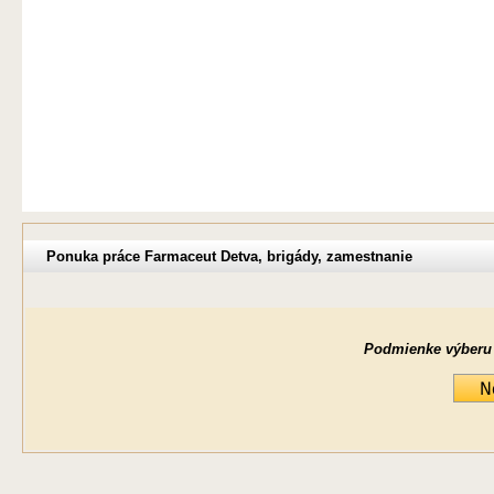
Ponuka práce Farmaceut Detva, brigády, zamestnanie
Podmienke výberu ne