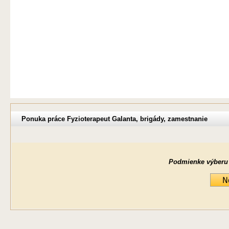
Ponuka práce Fyzioterapeut Galanta, brigády, zamestnanie
Podmienke výberu ne