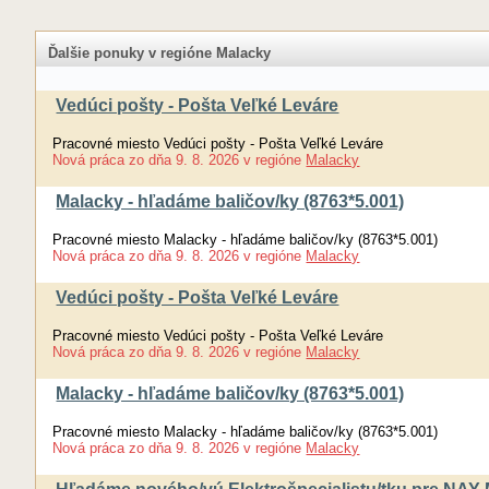
Ďalšie ponuky v regióne Malacky
Vedúci pošty - Pošta Veľké Leváre
Pracovné miesto Vedúci pošty - Pošta Veľké Leváre
Nová práca
zo dňa
9. 8. 2026
v regióne
Malacky
Malacky - hľadáme baličov/ky (8763*5.001)
Pracovné miesto Malacky - hľadáme baličov/ky (8763*5.001)
Nová práca
zo dňa
9. 8. 2026
v regióne
Malacky
Vedúci pošty - Pošta Veľké Leváre
Pracovné miesto Vedúci pošty - Pošta Veľké Leváre
Nová práca
zo dňa
9. 8. 2026
v regióne
Malacky
Malacky - hľadáme baličov/ky (8763*5.001)
Pracovné miesto Malacky - hľadáme baličov/ky (8763*5.001)
Nová práca
zo dňa
9. 8. 2026
v regióne
Malacky