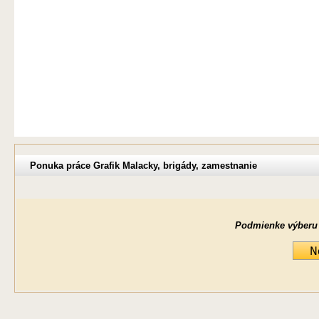
Ponuka práce Grafik Malacky, brigády, zamestnanie
Podmienke výberu ne