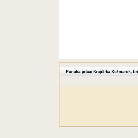
Ponuka práce Krajčírka Kežmarok, br