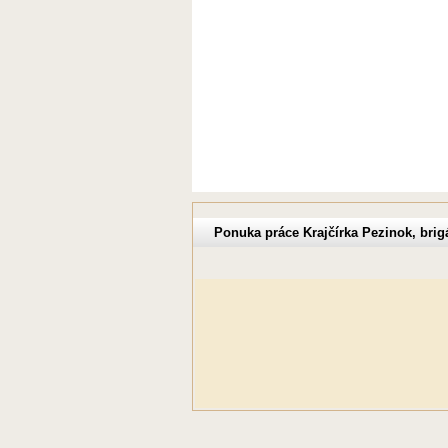
Ponuka práce Krajčírka Pezinok, brig