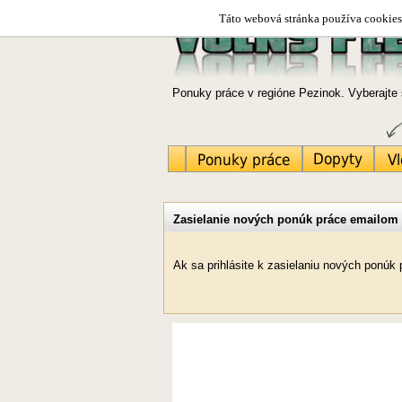
Táto webová stránka používa cookies.
Ponuky práce v regióne Pezinok. Vyberajte 
Zasielanie nových ponúk práce emailom
Ak sa prihlásite k zasielaniu nových ponú