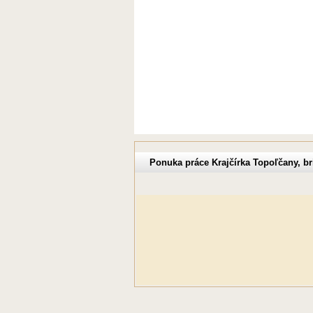
Ponuka práce Krajčírka Topoľčany, b