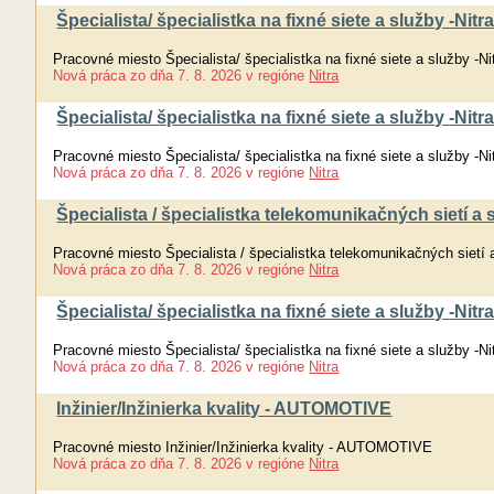
Špecialista/ špecialistka na fixné siete a služby -Nitr
Pracovné miesto Špecialista/ špecialistka na fixné siete a služby -Ni
Nová práca
zo dňa
7. 8. 2026
v regióne
Nitra
Špecialista/ špecialistka na fixné siete a služby -Nitr
Pracovné miesto Špecialista/ špecialistka na fixné siete a služby -Ni
Nová práca
zo dňa
7. 8. 2026
v regióne
Nitra
Špecialista / špecialistka telekomunikačných sietí a
Pracovné miesto Špecialista / špecialistka telekomunikačných sietí 
Nová práca
zo dňa
7. 8. 2026
v regióne
Nitra
Špecialista/ špecialistka na fixné siete a služby -Nitr
Pracovné miesto Špecialista/ špecialistka na fixné siete a služby -Ni
Nová práca
zo dňa
7. 8. 2026
v regióne
Nitra
Inžinier/Inžinierka kvality - AUTOMOTIVE
Pracovné miesto Inžinier/Inžinierka kvality - AUTOMOTIVE
Nová práca
zo dňa
7. 8. 2026
v regióne
Nitra