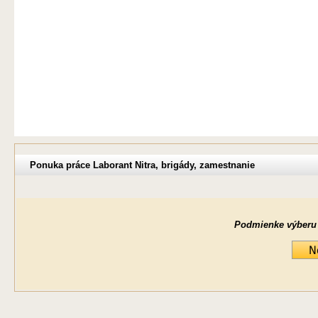
Ponuka práce Laborant Nitra, brigády, zamestnanie
Podmienke výberu ne