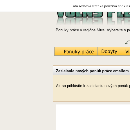
Táto webová stránka používa cookies.
Ponuky práce v regióne Nitra. Vyberajte s 
Zasielanie nových ponúk práce emailom
Ak sa prihlásite k zasielaniu nových ponúk