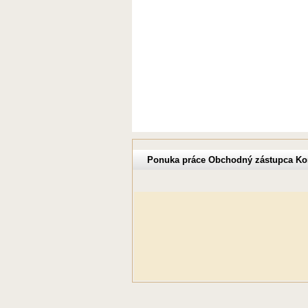
Ponuka práce Obchodný zástupca Ko