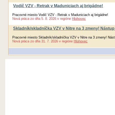
Vodič VZV - Retrak v Maduniciach aj brigádne!
Pracovné miesto Vodič VZV - Retrak v Maduniciach aj brigádne!
Nová práca
zo dňa
5. 8. 2026
v regióne
Hlohovec
Skladník/skladníčka VZV v Nitre na 3 zmeny! Nástup 
Pracovné miesto Skladník/skladníčka VZV v Nitre na 3 zmeny! Nást
Nová práca
zo dňa
31. 7. 2026
v regióne
Hlohovec