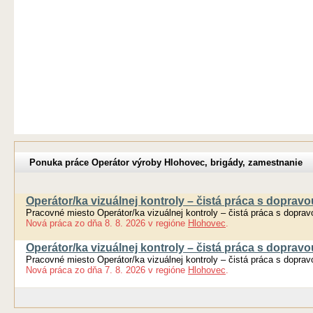
Ponuka práce Operátor výroby Hlohovec, brigády, zamestnanie
Operátor/ka vizuálnej kontroly – čistá práca s dopravou
Pracovné miesto Operátor/ka vizuálnej kontroly – čistá práca s dopravo
Nová práca
zo dňa
8. 8. 2026
v regióne
Hlohovec
.
Operátor/ka vizuálnej kontroly – čistá práca s dopravou
Pracovné miesto Operátor/ka vizuálnej kontroly – čistá práca s dopravo
Nová práca
zo dňa
7. 8. 2026
v regióne
Hlohovec
.