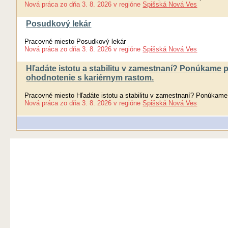
Nová práca
zo dňa
3. 8. 2026
v regióne
Spišská Nová Ves
Posudkový lekár
Pracovné miesto Posudkový lekár
Nová práca
zo dňa
3. 8. 2026
v regióne
Spišská Nová Ves
Hľadáte istotu a stabilitu v zamestnaní? Ponúkame 
ohodnotenie s kariérnym rastom.
Pracovné miesto Hľadáte istotu a stabilitu v zamestnaní? Ponúkame
Nová práca
zo dňa
3. 8. 2026
v regióne
Spišská Nová Ves