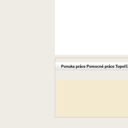
Ponuka práce Pomocné práce Topoľča