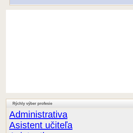
Rýchly výber profesie
Administrativa
Asistent učiteľa