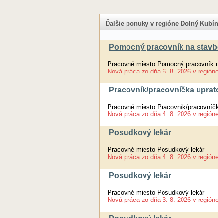
Ďalšie ponuky v regióne Dolný Kubín
Pomocný pracovník na stavb
Pracovné miesto Pomocný pracovník n
Nová práca
zo dňa
6. 8. 2026
v región
Pracovník/pracovníčka uprat
Pracovné miesto Pracovník/pracovníčk
Nová práca
zo dňa
4. 8. 2026
v región
Posudkový lekár
Pracovné miesto Posudkový lekár
Nová práca
zo dňa
4. 8. 2026
v región
Posudkový lekár
Pracovné miesto Posudkový lekár
Nová práca
zo dňa
3. 8. 2026
v región