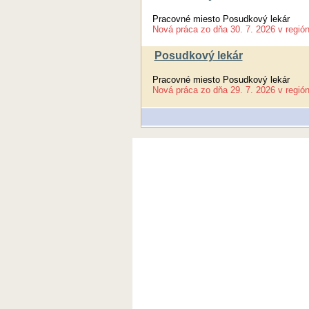
Pracovné miesto Posudkový lekár
Nová práca
zo dňa
30. 7. 2026
v regió
Posudkový lekár
Pracovné miesto Posudkový lekár
Nová práca
zo dňa
29. 7. 2026
v regió