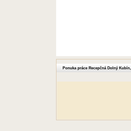
Ponuka práce Recepčná Dolný Kubín,