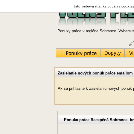
Táto webová stránka používa cookies.
Ponuky práce v regióne Sobrance. Vyberajt
Zasielanie nových ponúk práce emailom
Ak sa prihlásite k zasielaniu nových ponú
Ponuka práce Recepčná Sobrance, br