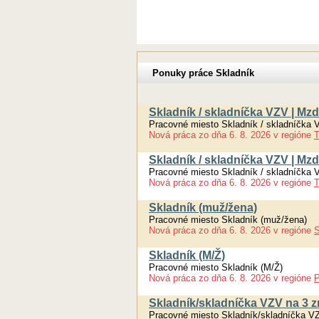
Ponuky práce Skladník
Skladník / skladníčka VZV | Mz
Pracovné miesto Skladník / skladníčka 
Nová práca
zo dňa
6. 8. 2026
v regióne
T
Skladník / skladníčka VZV | Mz
Pracovné miesto Skladník / skladníčka 
Nová práca
zo dňa
6. 8. 2026
v regióne
T
Skladník (muž/žena)
Pracovné miesto Skladník (muž/žena)
Nová práca
zo dňa
6. 8. 2026
v regióne
S
Skladník (M/Ž)
Pracovné miesto Skladník (M/Ž)
Nová práca
zo dňa
6. 8. 2026
v regióne
P
Skladník/skladníčka VZV na 3
Pracovné miesto Skladník/skladníčka 