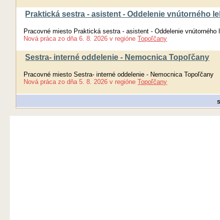
Praktická sestra - asistent - Oddelenie vnútorného 
Pracovné miesto Praktická sestra - asistent - Oddelenie vnútorného
Nová práca
zo dňa
6. 8. 2026
v regióne
Topoľčany
Sestra- interné oddelenie - Nemocnica Topoľčany
Pracovné miesto Sestra- interné oddelenie - Nemocnica Topoľčany
Nová práca
zo dňa
5. 8. 2026
v regióne
Topoľčany
S