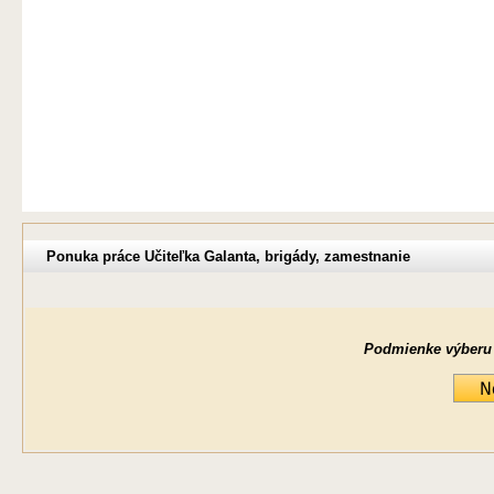
Ponuka práce Učiteľka Galanta, brigády, zamestnanie
Podmienke výberu ne