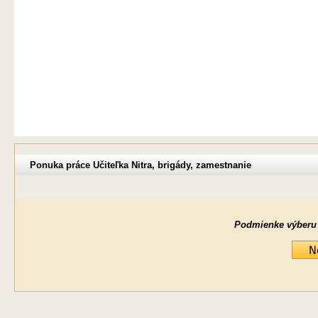
Ponuka práce Učiteľka Nitra, brigády, zamestnanie
Podmienke výberu ne