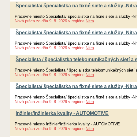
Špecialista/ špecialistka na fixné siete a služby -Nitr
Pracovné miesto Špecialista/ špecialistka na fixné siete a služby -Ni
Nová práca
zo dňa
9. 8. 2026
v regióne
Nitra
Špecialista/ špecialistka na fixné siete a služby -Nitr
Pracovné miesto Špecialista/ špecialistka na fixné siete a služby -Ni
Nová práca
zo dňa
9. 8. 2026
v regióne
Nitra
Špecialista / špecialistka telekomunikačných sietí a
Pracovné miesto Špecialista / špecialistka telekomunikačných sietí 
Nová práca
zo dňa
9. 8. 2026
v regióne
Nitra
Špecialista/ špecialistka na fixné siete a služby -Nitr
Pracovné miesto Špecialista/ špecialistka na fixné siete a služby -Ni
Nová práca
zo dňa
9. 8. 2026
v regióne
Nitra
Inžinier/Inžinierka kvality - AUTOMOTIVE
Pracovné miesto Inžinier/Inžinierka kvality - AUTOMOTIVE
Nová práca
zo dňa
9. 8. 2026
v regióne
Nitra