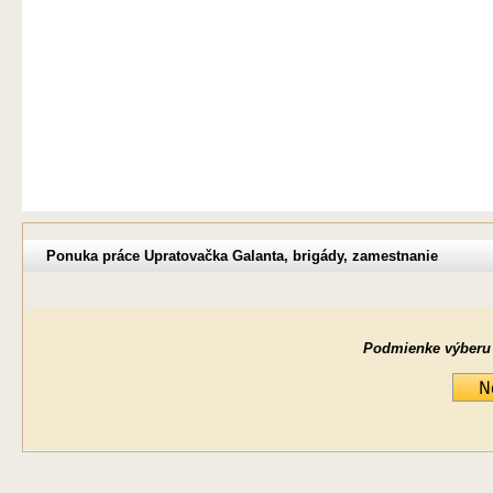
Ponuka práce Upratovačka Galanta, brigády, zamestnanie
Podmienke výberu ne