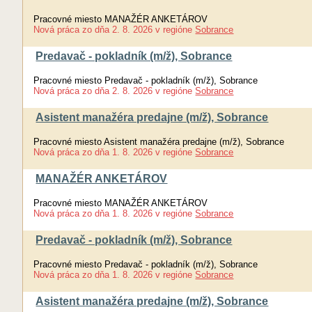
Pracovné miesto MANAŽÉR ANKETÁROV
Nová práca
zo dňa
2. 8. 2026
v regióne
Sobrance
Predavač - pokladník (m/ž), Sobrance
Pracovné miesto Predavač - pokladník (m/ž), Sobrance
Nová práca
zo dňa
2. 8. 2026
v regióne
Sobrance
Asistent manažéra predajne (m/ž), Sobrance
Pracovné miesto Asistent manažéra predajne (m/ž), Sobrance
Nová práca
zo dňa
1. 8. 2026
v regióne
Sobrance
MANAŽÉR ANKETÁROV
Pracovné miesto MANAŽÉR ANKETÁROV
Nová práca
zo dňa
1. 8. 2026
v regióne
Sobrance
Predavač - pokladník (m/ž), Sobrance
Pracovné miesto Predavač - pokladník (m/ž), Sobrance
Nová práca
zo dňa
1. 8. 2026
v regióne
Sobrance
Asistent manažéra predajne (m/ž), Sobrance