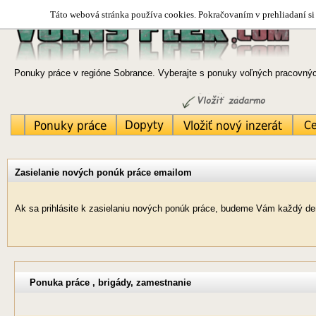
Táto webová stránka používa cookies. Pokračovaním v prehliadaní si 
Ponuky práce v regióne Sobrance. Vyberajte s ponuky voľných pracovných
Zasielanie nových ponúk práce emailom
Ak sa prihlásite k zasielaniu nových ponúk práce, budeme Vám každý deň
Ponuka práce , brigády, zamestnanie