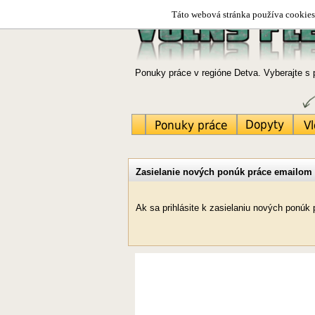
Táto webová stránka používa cookies.
Ponuky práce v regióne Detva. Vyberajte s 
Zasielanie nových ponúk práce emailom
Ak sa prihlásite k zasielaniu nových ponú