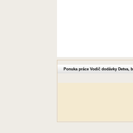
Ponuka práce Vodič dodávky Detva, b