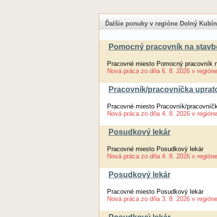
Ďalšie ponuky v regióne Dolný Kubín
Pomocný pracovník na stavb
Pracovné miesto Pomocný pracovník n
Nová práca
zo dňa
6. 8. 2026
v región
Pracovník/pracovníčka uprat
Pracovné miesto Pracovník/pracovníčk
Nová práca
zo dňa
4. 8. 2026
v región
Posudkový lekár
Pracovné miesto Posudkový lekár
Nová práca
zo dňa
4. 8. 2026
v región
Posudkový lekár
Pracovné miesto Posudkový lekár
Nová práca
zo dňa
3. 8. 2026
v región