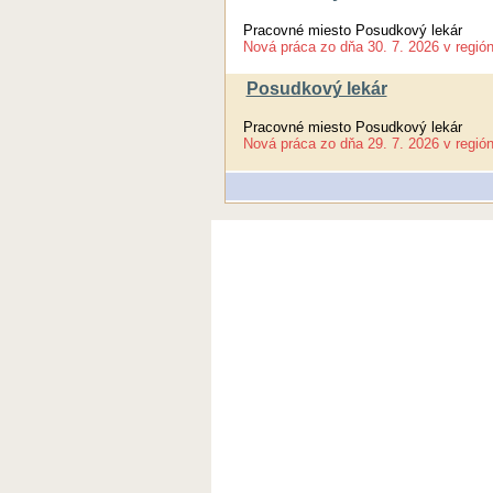
Pracovné miesto Posudkový lekár
Nová práca
zo dňa
30. 7. 2026
v regió
Posudkový lekár
Pracovné miesto Posudkový lekár
Nová práca
zo dňa
29. 7. 2026
v regió