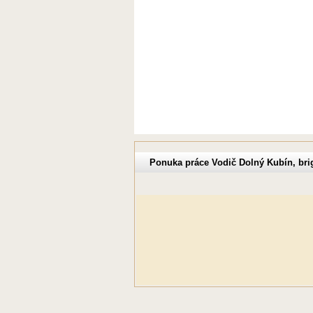
Ponuka práce Vodič Dolný Kubín, bri