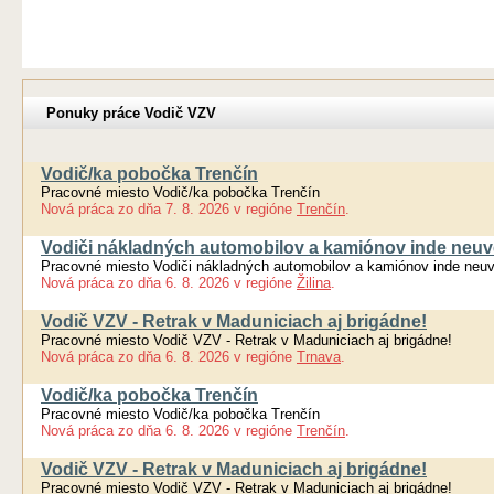
Ponuky práce Vodič VZV
Vodič/ka pobočka Trenčín
Pracovné miesto Vodič/ka pobočka Trenčín
Nová práca
zo dňa
7. 8. 2026
v regióne
Trenčín
.
Vodiči nákladných automobilov a kamiónov inde neuv
Pracovné miesto Vodiči nákladných automobilov a kamiónov inde neu
Nová práca
zo dňa
6. 8. 2026
v regióne
Žilina
.
Vodič VZV - Retrak v Maduniciach aj brigádne!
Pracovné miesto Vodič VZV - Retrak v Maduniciach aj brigádne!
Nová práca
zo dňa
6. 8. 2026
v regióne
Trnava
.
Vodič/ka pobočka Trenčín
Pracovné miesto Vodič/ka pobočka Trenčín
Nová práca
zo dňa
6. 8. 2026
v regióne
Trenčín
.
Vodič VZV - Retrak v Maduniciach aj brigádne!
Pracovné miesto Vodič VZV - Retrak v Maduniciach aj brigádne!