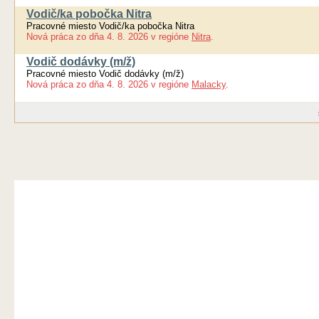
Vodič/ka pobočka Nitra
Pracovné miesto Vodič/ka pobočka Nitra
Nová práca
zo dňa
4. 8. 2026
v regióne
Nitra
.
Vodič dodávky (m/ž)
Pracovné miesto Vodič dodávky (m/ž)
Nová práca
zo dňa
4. 8. 2026
v regióne
Malacky
.