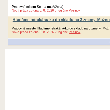
Pracovné miesto Sestra (muž/žena)
Nová práca
zo dňa
5. 8. 2026
v regióne
Pezinok
Hľadáme retrakára/-ku do skladu na 3 zmeny. Možno
Pracovné miesto Hľadáme retrakára/-ku do skladu na 3 zmeny. Mož
Nová práca
zo dňa
5. 8. 2026
v regióne
Pezinok