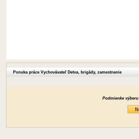
Ponuka práce Vychovávateľ Detva, brigády, zamestnanie
Podmienke výberu ne