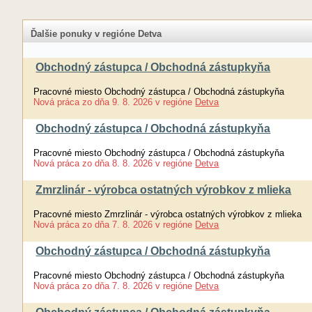
Ďalšie ponuky v regióne Detva
Obchodný zástupca / Obchodná zástupkyňa
Pracovné miesto Obchodný zástupca / Obchodná zástupkyňa
Nová práca
zo dňa
9. 8. 2026
v regióne
Detva
Obchodný zástupca / Obchodná zástupkyňa
Pracovné miesto Obchodný zástupca / Obchodná zástupkyňa
Nová práca
zo dňa
8. 8. 2026
v regióne
Detva
Zmrzlinár - výrobca ostatných výrobkov z mlieka
Pracovné miesto Zmrzlinár - výrobca ostatných výrobkov z mlieka
Nová práca
zo dňa
7. 8. 2026
v regióne
Detva
Obchodný zástupca / Obchodná zástupkyňa
Pracovné miesto Obchodný zástupca / Obchodná zástupkyňa
Nová práca
zo dňa
7. 8. 2026
v regióne
Detva