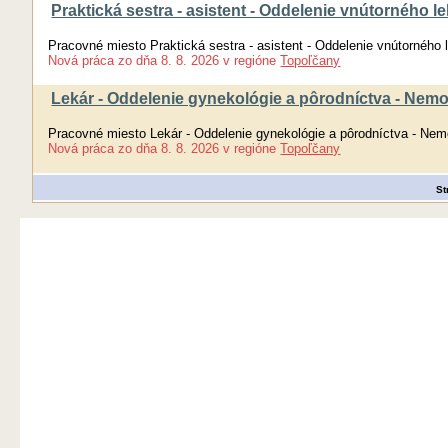
Praktická sestra - asistent - Oddelenie vnútorného 
Pracovné miesto Praktická sestra - asistent - Oddelenie vnútorného
Nová práca
zo dňa
8. 8. 2026
v regióne
Topoľčany
Lekár - Oddelenie gynekológie a pôrodníctva - Nem
Pracovné miesto Lekár - Oddelenie gynekológie a pôrodníctva - Ne
Nová práca
zo dňa
8. 8. 2026
v regióne
Topoľčany
St