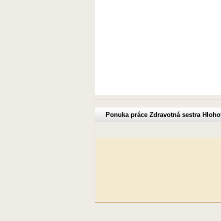
Ponuka práce Zdravotná sestra Hloho