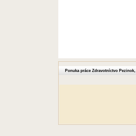
Ponuka práce Zdravotníctvo Pezinok,