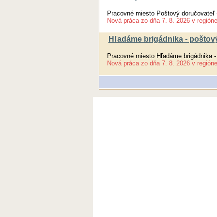
Pracovné miesto Poštový doručovateľ 
Nová práca
zo dňa
7. 8. 2026
v región
Hľadáme brigádnika - poštov
Pracovné miesto Hľadáme brigádnika -
Nová práca
zo dňa
7. 8. 2026
v región