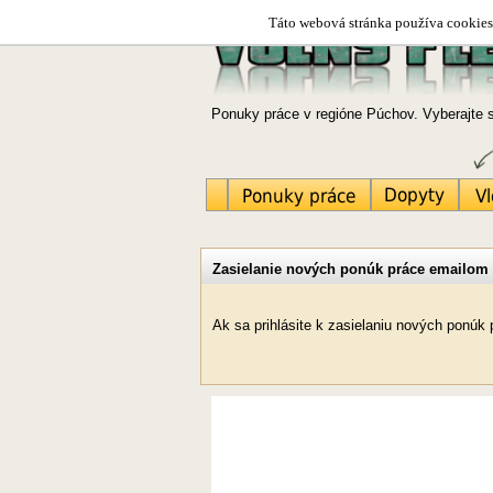
Táto webová stránka používa cookies.
Ponuky práce v regióne Púchov. Vyberajte 
Zasielanie nových ponúk práce emailom
Ak sa prihlásite k zasielaniu nových ponú