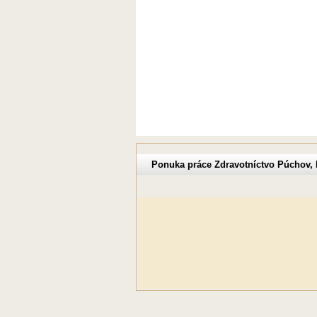
Ponuka práce Zdravotníctvo Púchov, 