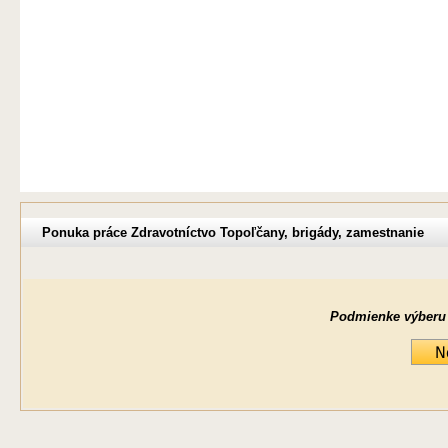
Ponuka práce Zdravotníctvo Topoľčany, brigády, zamestnanie
Podmienke výberu ne