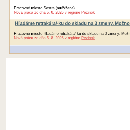
Pracovné miesto Sestra (muž/žena)
Nová práca
zo dňa
5. 8. 2026
v regióne
Pezinok
Hľadáme retrakára/-ku do skladu na 3 zmeny. Možno
Pracovné miesto Hľadáme retrakára/-ku do skladu na 3 zmeny. Mož
Nová práca
zo dňa
5. 8. 2026
v regióne
Pezinok