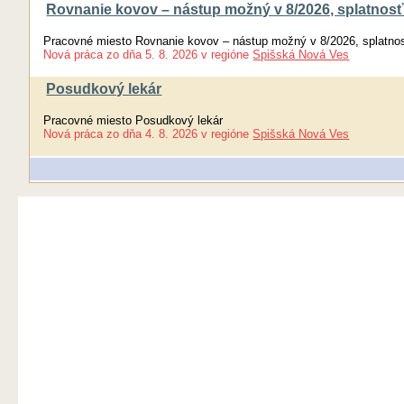
Rovnanie kovov – nástup možný v 8/2026, splatnosť 
Pracovné miesto Rovnanie kovov – nástup možný v 8/2026, splatnosť
Nová práca
zo dňa
5. 8. 2026
v regióne
Spišská Nová Ves
Posudkový lekár
Pracovné miesto Posudkový lekár
Nová práca
zo dňa
4. 8. 2026
v regióne
Spišská Nová Ves